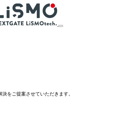
解決をご提案させていただきます。