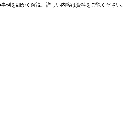
ングの事例を細かく解説。詳しい内容は資料をご覧ください。